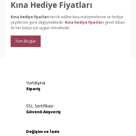
Kına Hediye Fiyatları
Kına hediye fiyatları
tercih edilen kına malzemelerine ve hediye
çeşitlerine göre değişmektedir.
Kına hediye fiyatları
genel itibari
ile her bütçe için uygun olmaktadır.
Tüm Bloglar
Yurtdışına
Sipariş
SSL Sertifikası
Güvenli Alışveriş
Değişim ve İade