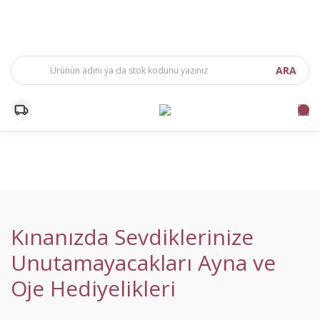
ARA
Kınanızda Sevdiklerinize
Unutamayacakları Ayna ve
Oje Hediyelikleri