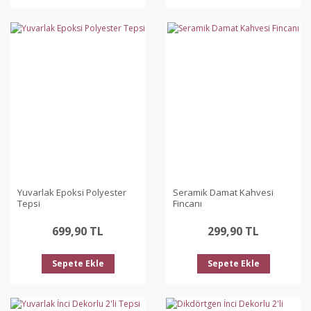
Yuvarlak Epoksi Polyester
Seramik Damat Kahvesi
Tepsi
Fincanı
699,90 TL
299,90 TL
Sepete Ekle
Sepete Ekle