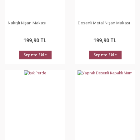
Nakışlı Nişan Makası
Desenli Metal Nişan Makası
199,90 TL
199,90 TL
Sepete Ekle
Sepete Ekle