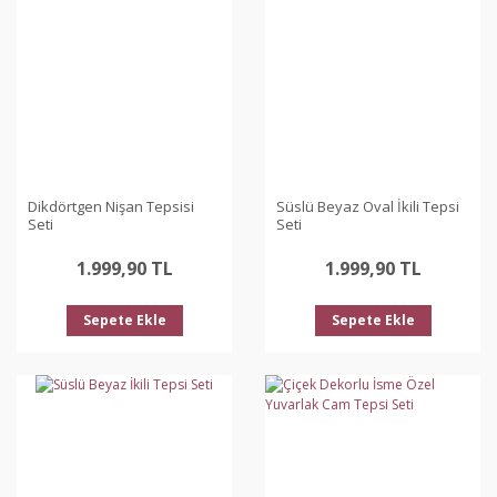
Dikdörtgen Nişan Tepsisi
Süslü Beyaz Oval İkili Tepsi
Seti
Seti
1.999,90 TL
1.999,90 TL
Sepete Ekle
Sepete Ekle