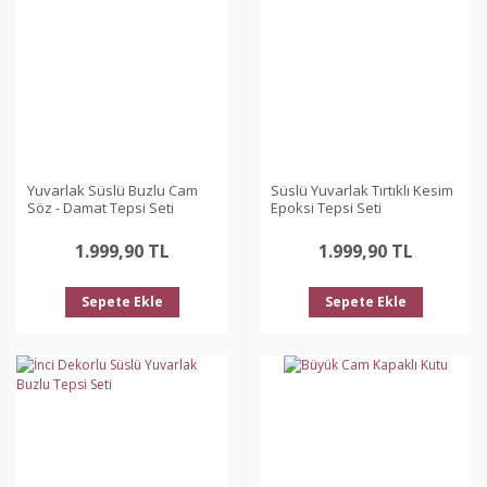
Yuvarlak Süslü Buzlu Cam
Süslü Yuvarlak Tırtıklı Kesim
Söz - Damat Tepsi Seti
Epoksi Tepsi Seti
1.999,90 TL
1.999,90 TL
Sepete Ekle
Sepete Ekle