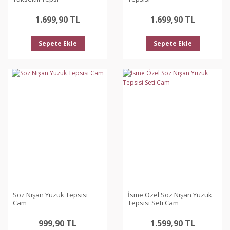
1.699,90 TL
1.699,90 TL
Sepete Ekle
Sepete Ekle
Söz Nişan Yüzük Tepsisi
İsme Özel Söz Nişan Yüzük
Cam
Tepsisi Seti Cam
999,90 TL
1.599,90 TL