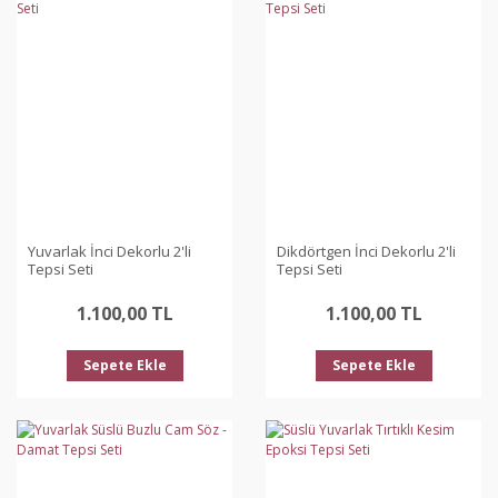
Yuvarlak İnci Dekorlu 2'li
Dikdörtgen İnci Dekorlu 2'li
Tepsi Seti
Tepsi Seti
1.100,00 TL
1.100,00 TL
Sepete Ekle
Sepete Ekle