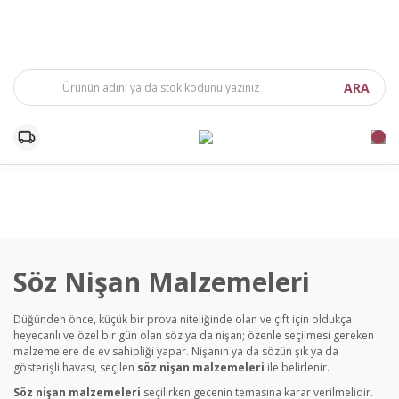
ARA
Söz Nişan Malzemeleri
Düğünden önce, küçük bir prova niteliğinde olan ve çift için oldukça
heyecanlı ve özel bir gün olan söz ya da nişan; özenle seçilmesi gereken
malzemelere de ev sahipliği yapar. Nişanın ya da sözün şık ya da
gösterişli havası, seçilen
söz nişan malzemeleri
ile belirlenir.
Söz nişan malzemeleri
seçilirken gecenin temasına karar verilmelidir.