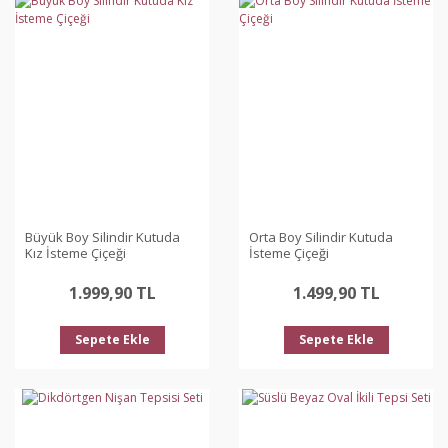
Büyük Boy Silindir Kutuda
Orta Boy Silindir Kutuda
Kız İsteme Çiçeği
İsteme Çiçeği
1.999,90 TL
1.499,90 TL
Sepete Ekle
Sepete Ekle