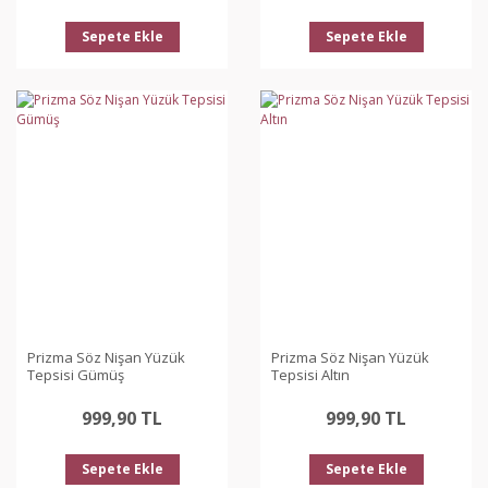
Sepete Ekle
Sepete Ekle
Prizma Söz Nişan Yüzük
Prizma Söz Nişan Yüzük
Tepsisi Gümüş
Tepsisi Altın
999,90 TL
999,90 TL
Sepete Ekle
Sepete Ekle