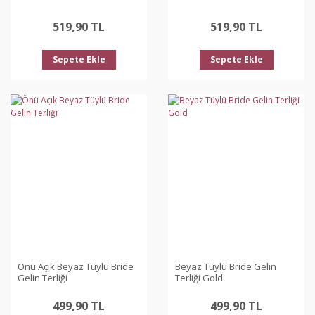
519,90 TL
519,90 TL
Sepete Ekle
Sepete Ekle
Önü Açık Beyaz Tüylü Bride
Beyaz Tüylü Bride Gelin
Gelin Terliği
Terliği Gold
499,90 TL
499,90 TL