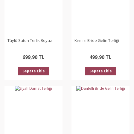
Tüylü Saten Terlik Beyaz
Kırmızı Bride Gelin Terliği
699,90 TL
499,90 TL
Sepete Ekle
Sepete Ekle