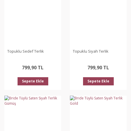
Topuklu Sedef Terlik
Topuklu Siyah Terlik
799,90 TL
799,90 TL
Sepete Ekle
Sepete Ekle