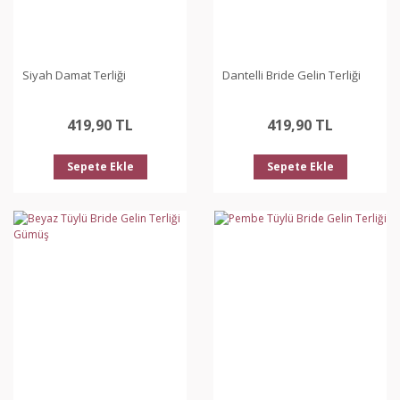
Siyah Damat Terliği
Dantelli Bride Gelin Terliği
419,90 TL
419,90 TL
Sepete Ekle
Sepete Ekle