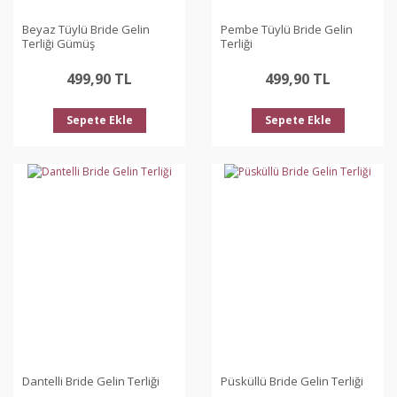
Beyaz Tüylü Bride Gelin
Pembe Tüylü Bride Gelin
Terliği Gümüş
Terliği
499,90 TL
499,90 TL
Sepete Ekle
Sepete Ekle
Dantelli Bride Gelin Terliği
Püsküllü Bride Gelin Terliği