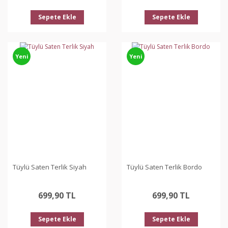
Sepete Ekle
Sepete Ekle
Yeni
Yeni
Tüylü Saten Terlik Siyah
Tüylü Saten Terlik Bordo
699,90 TL
699,90 TL
Sepete Ekle
Sepete Ekle