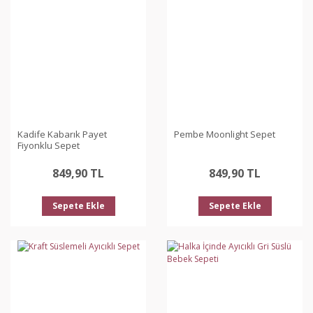
Kadife Kabarık Payet
Pembe Moonlight Sepet
Fiyonklu Sepet
849,90 TL
849,90 TL
Sepete Ekle
Sepete Ekle