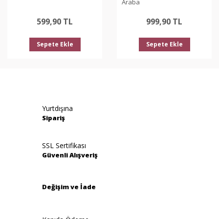
Araba
599,90 TL
999,90 TL
Sepete Ekle
Sepete Ekle
Yurtdışına
Sipariş
SSL Sertifikası
Güvenli Alışveriş
Değişim ve İade