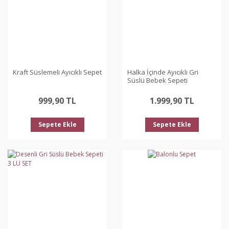
Kraft Süslemeli Ayıcıklı Sepet
Halka İçinde Ayıcıklı Gri
Süslü Bebek Sepeti
999,90 TL
1.999,90 TL
Sepete Ekle
Sepete Ekle