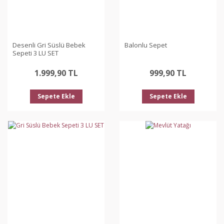
Desenli Gri Süslü Bebek
Balonlu Sepet
Sepeti 3 LU SET
1.999,90 TL
999,90 TL
Sepete Ekle
Sepete Ekle