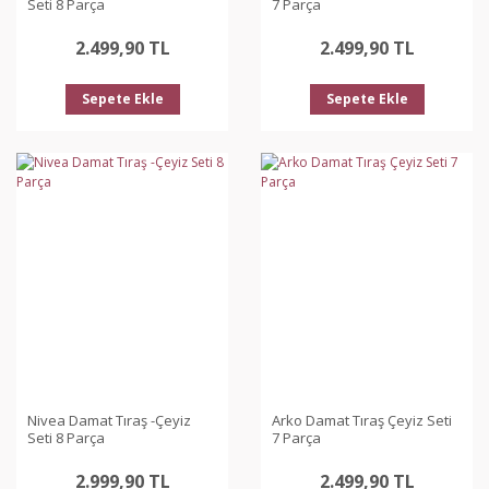
Seti 8 Parça
7 Parça
2.499,90 TL
2.499,90 TL
Sepete Ekle
Sepete Ekle
Nivea Damat Tıraş -Çeyiz
Arko Damat Tıraş Çeyiz Seti
Seti 8 Parça
7 Parça
2.999,90 TL
2.499,90 TL