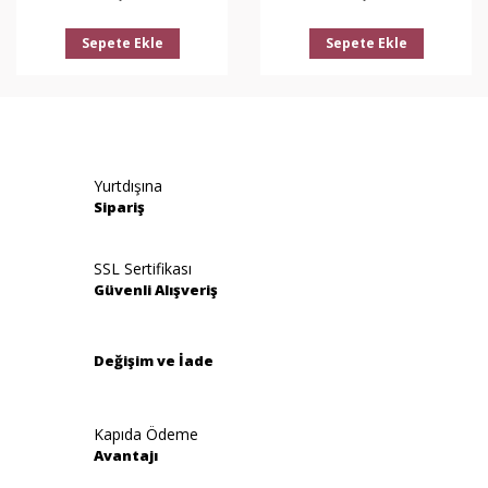
Sepete Ekle
Sepete Ekle
Yurtdışına
Sipariş
SSL Sertifikası
Güvenli Alışveriş
Değişim ve İade
Kapıda Ödeme
Avantajı