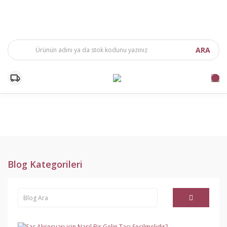
ARA
Blog Kategorileri