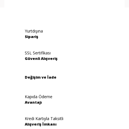
Yurtdışına
Sipariş
SSL Sertifikası
Güvenli Alışveriş
Değişim ve İade
Kapıda Ödeme
Avantajı
Kredi Kartıyla Taksitli
Alışveriş İmkanı