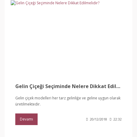
Gelin Çiçeği Seçiminde Nelere Dikkat Edilmelidir?
Gelin çiçek modelleri her tarz gelinliğe ve geline uygun olarak
üretilmektedir.
Devamı
20/12/2018
22:32