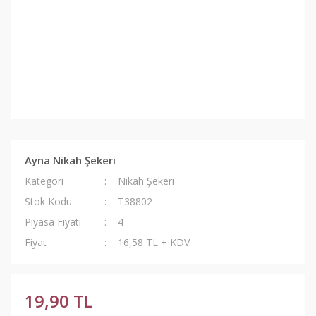
Ayna Nikah Şekeri
Kategori
Nikah Şekeri
Stok Kodu
T38802
Piyasa Fiyatı
4
Fiyat
16,58 TL + KDV
19,90 TL