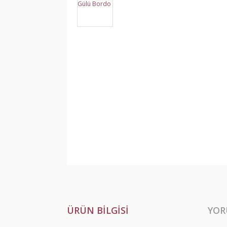
ÜRÜN BILGISI
YOR