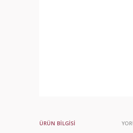
ÜRÜN BILGISI
YOR