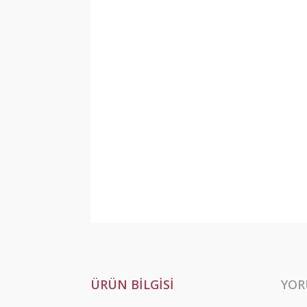
ÜRÜN BILGISI
YOR