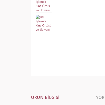
ÜRÜN BILGISI
YOR