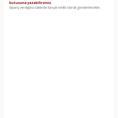
kutusuna yazabilirsiniz.
Sipariş verdiğiniz taktirde karışık renkli olarak gönderilecektir.