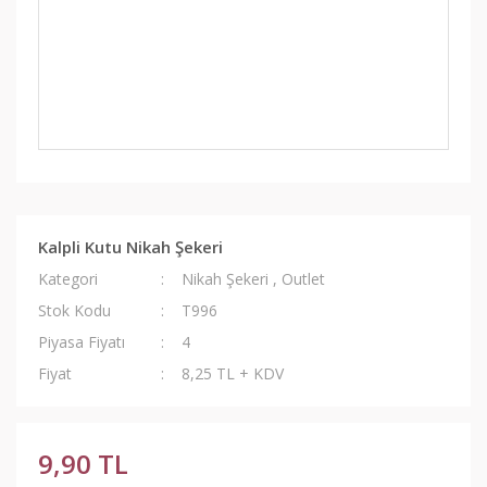
Kalpli Kutu Nikah Şekeri
Kategori
Nikah Şekeri
,
Outlet
Stok Kodu
T996
Piyasa Fiyatı
4
Fiyat
8,25 TL + KDV
9,90 TL