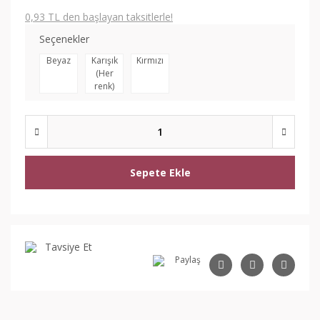
0,93 TL den başlayan taksitlerle!
Seçenekler
Beyaz
Karışık
Kırmızı
(Her
renk)
Sepete Ekle
Tavsiye Et
Paylaş