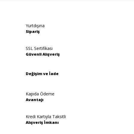
Yurtdışına
Sipariş
SSL Sertifikası
Güvenli Alışveriş
Değişim ve İade
Kapıda Ödeme
Avantajı
Kredi Kartıyla Taksitli
Alışveriş İmkanı