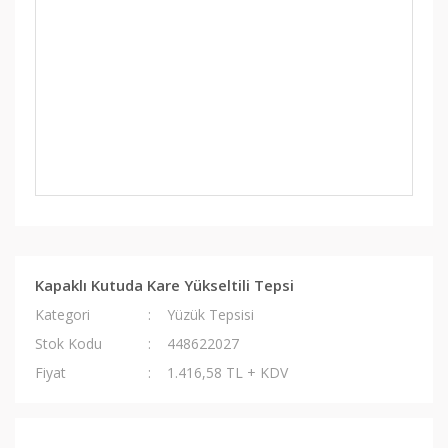
Kapaklı Kutuda Kare Yükseltili Tepsi
Kategori
Yüzük Tepsisi
Stok Kodu
448622027
Fiyat
1.416,58 TL + KDV