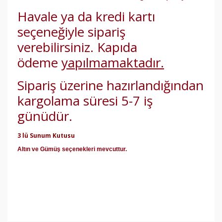
Havale ya da kredi kartı
seçeneğiyle sipariş
verebilirsiniz. Kapıda
ödeme
yapılmamaktadır.
Sipariş üzerine hazırlandığından
kargolama süresi 5-7 iş
günüdür.
3 lü Sunum Kutusu
Altın ve Gümüş seçenekleri mevcuttur.