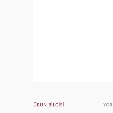
ÜRÜN BILGISI
YOR