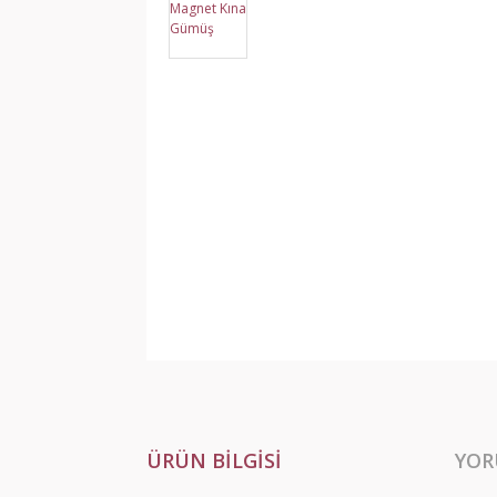
ÜRÜN BILGISI
YOR