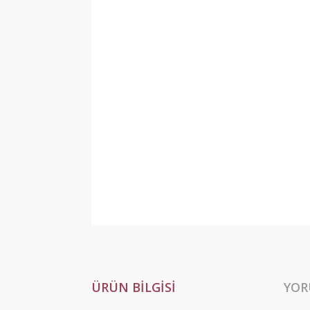
ÜRÜN BILGISI
YOR