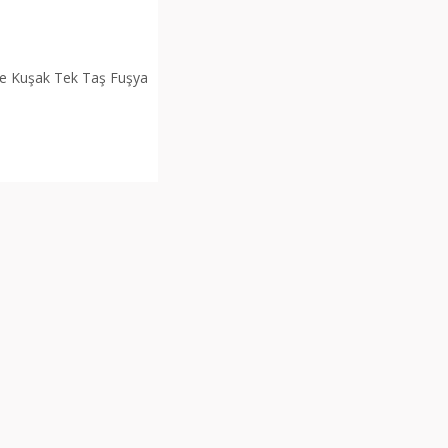
Be Kuşak Tek Taş Fuşya