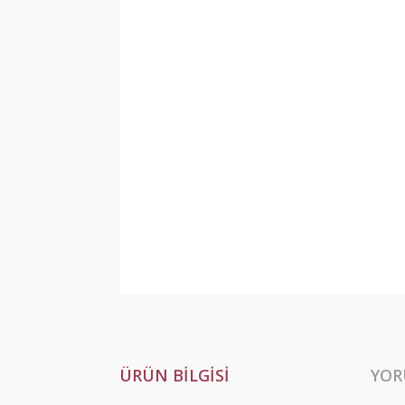
ÜRÜN BILGISI
YOR