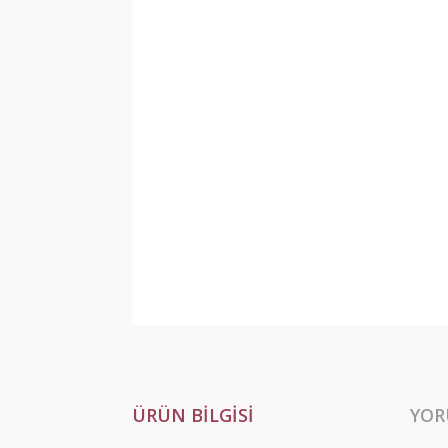
ÜRÜN BILGISI
YOR