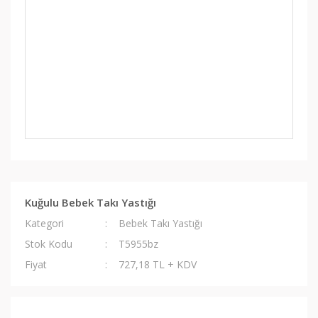
Kuğulu Bebek Takı Yastığı
Kategori
Bebek Takı Yastığı
Stok Kodu
T5955bz
Fiyat
727,18 TL + KDV