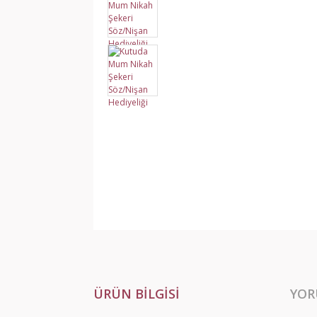
ÜRÜN BILGISI
YOR