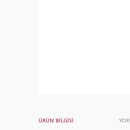
ÜRÜN BILGISI
YOR