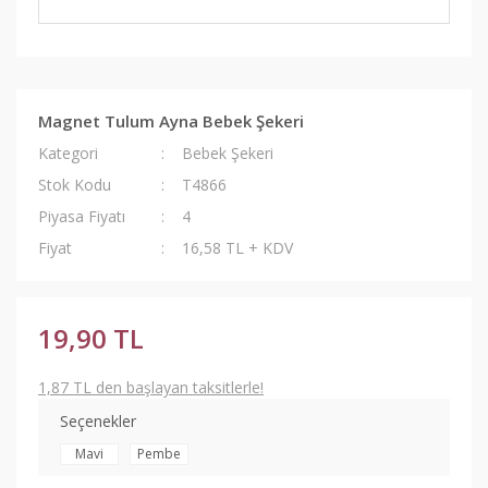
Magnet Tulum Ayna Bebek Şekeri
Kategori
Bebek Şekeri
Stok Kodu
T4866
Piyasa Fiyatı
4
Fiyat
16,58 TL + KDV
19,90 TL
1,87 TL den başlayan taksitlerle!
Seçenekler
Mavi
Pembe