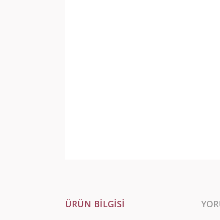
ÜRÜN BILGISI
YOR