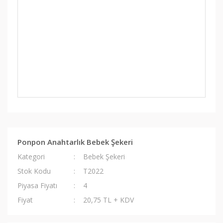
Ponpon Anahtarlık Bebek Şekeri
Kategori
Bebek Şekeri
Stok Kodu
T2022
Piyasa Fiyatı
4
Fiyat
20,75 TL + KDV