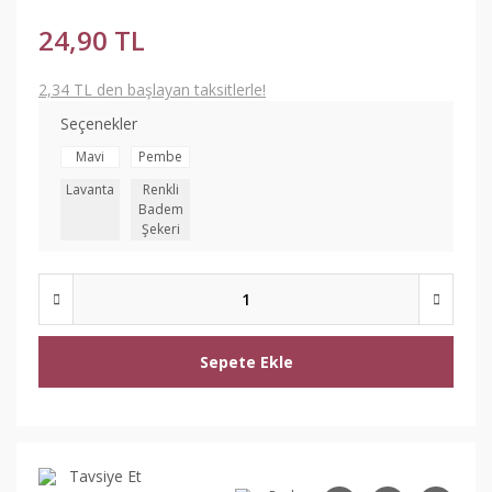
24,90 TL
2,34 TL den başlayan taksitlerle!
Seçenekler
Mavi
Pembe
Lavanta
Renkli
Badem
Şekeri
Sepete Ekle
Tavsiye Et