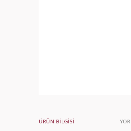
ÜRÜN BILGISI
YOR