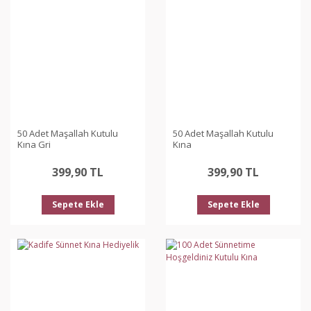
50 Adet Maşallah Kutulu
50 Adet Maşallah Kutulu
Kına Gri
Kına
399,90 TL
399,90 TL
Sepete Ekle
Sepete Ekle