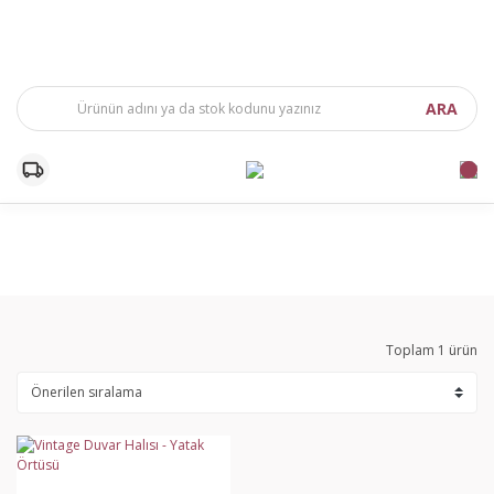
ARA
Toplam 1 ürün