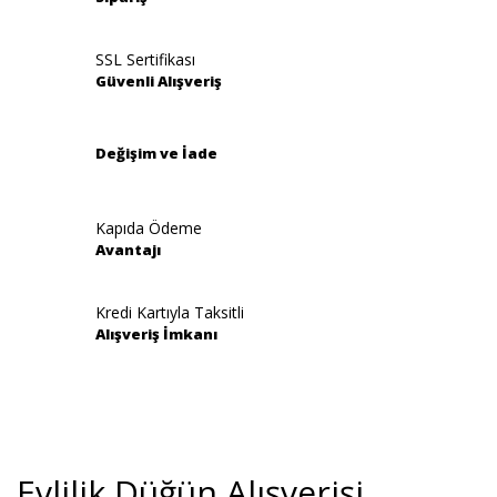
SSL Sertifikası
Güvenli Alışveriş
Değişim ve İade
Kapıda Ödeme
Avantajı
Kredi Kartıyla Taksitli
Alışveriş İmkanı
Evlilik Düğün Alışverişi,